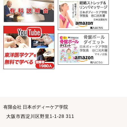
有限会社 日本ボディーケア学院
大阪市西淀川区野里1-1-28 311