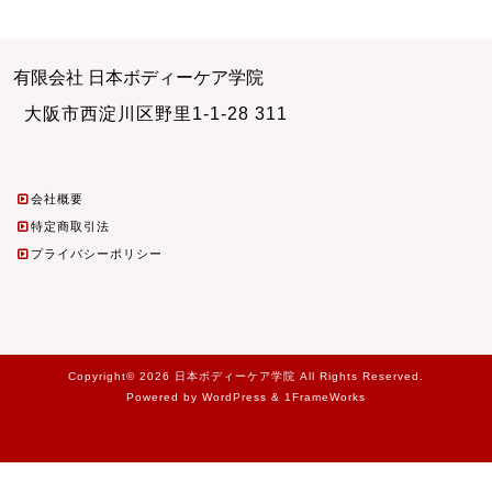
有限会社 日本ボディーケア学院
大阪市西淀川区野里1-1-28 311
会社概要
特定商取引法
プライバシーポリシー
Copyright© 2026 日本ボディーケア学院 All Rights Reserved.
Powered by WordPress & 1FrameWorks