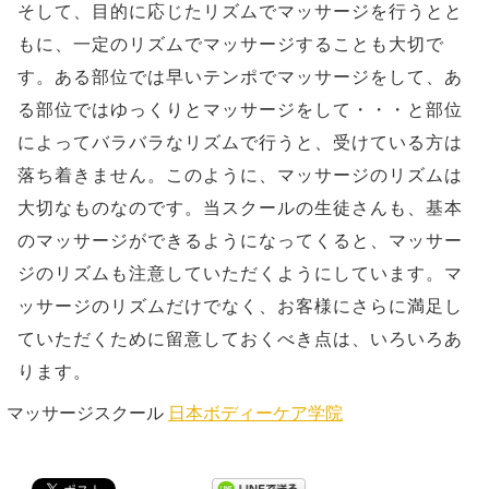
そして、目的に応じたリズムでマッサージを行うとと
もに、一定のリズムでマッサージすることも大切で
す。ある部位では早いテンポでマッサージをして、あ
る部位ではゆっくりとマッサージをして・・・と部位
によってバラバラなリズムで行うと、受けている方は
落ち着きません。このように、マッサージのリズムは
大切なものなのです。当スクールの生徒さんも、基本
のマッサージができるようになってくると、マッサー
ジのリズムも注意していただくようにしています。マ
ッサージのリズムだけでなく、お客様にさらに満足し
ていただくために留意しておくべき点は、いろいろあ
ります。
マッサージスクール
日本ボディーケア学院