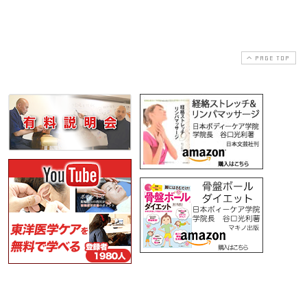
PAGE TOP