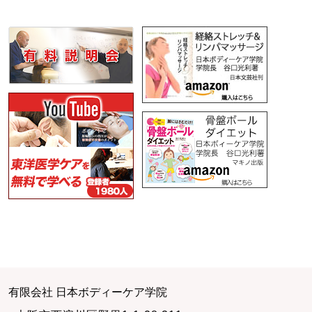
有限会社 日本ボディーケア学院