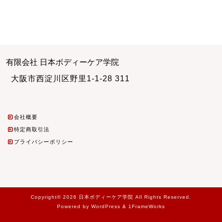
有限会社 日本ボディーケア学院
大阪市西淀川区野里1-1-28 311
会社概要
特定商取引法
プライバシーポリシー
Copyright© 2026 日本ボディーケア学院 All Rights Reserved.
Powered by WordPress & 1FrameWorks