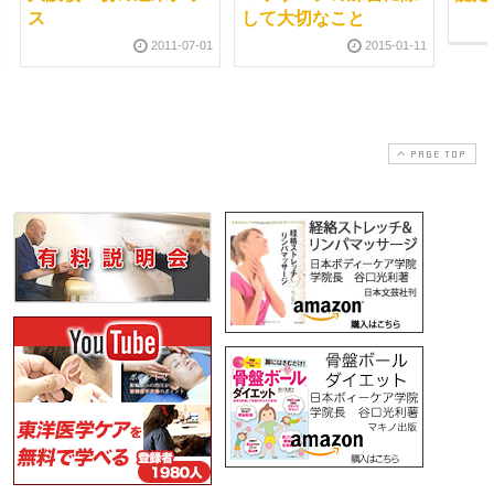
ス
して大切なこと
2011-07-01
2015-01-11
PAGE TOP