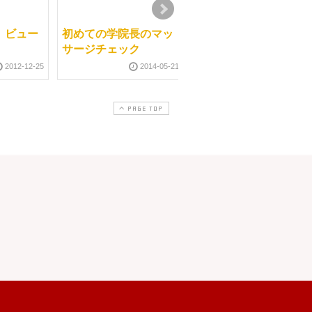
2012-11-0
 ビュー
初めての学院長のマッ
サージチェック
2012-12-25
2014-05-21
PAGE TOP