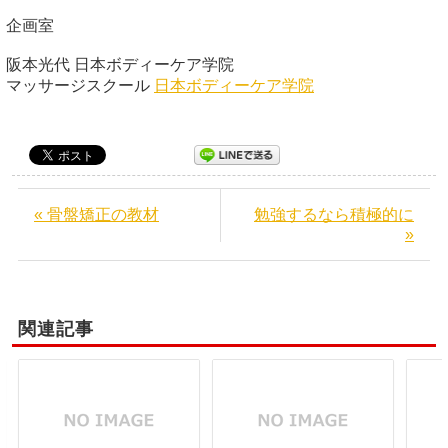
企画室
阪本光代 日本ボディーケア学院
マッサージスクール
日本ボディーケア学院
« 骨盤矯正の教材
勉強するなら積極的に
»
関連記事