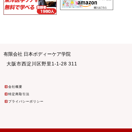
有限会社 日本ボディーケア学院
大阪市西淀川区野里1-1-28 311
会社概要
特定商取引法
プライバシーポリシー