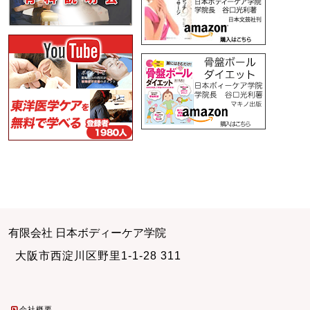
有限会社 日本ボディーケア学院
大阪市西淀川区野里1-1-28 311
会社概要