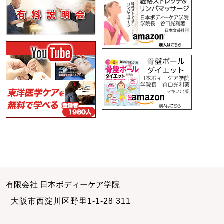
有限会社 日本ボディーケア学院
大阪市西淀川区野里1-1-28 311