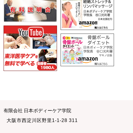
有限会社 日本ボディーケア学院
大阪市西淀川区野里1-1-28 311