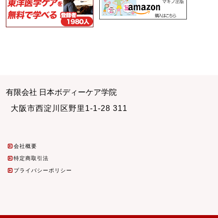
有限会社 日本ボディーケア学院
大阪市西淀川区野里1-1-28 311
会社概要
特定商取引法
プライバシーポリシー