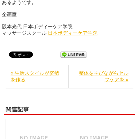
あるようです。
企画室
阪本光代 日本ボディーケア学院
マッサージスクール
日本ボディーケア学院
« 生活スタイルが姿勢
整体を学びながらセル
を作る
フケアを »
関連記事