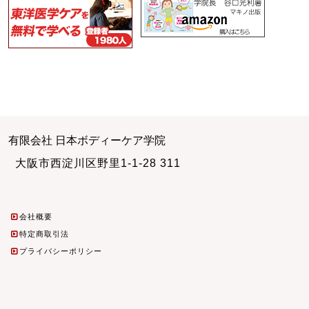
有限会社 日本ボディーケア学院
大阪市西淀川区野里1-1-28 311
会社概要
特定商取引法
プライバシーポリシー