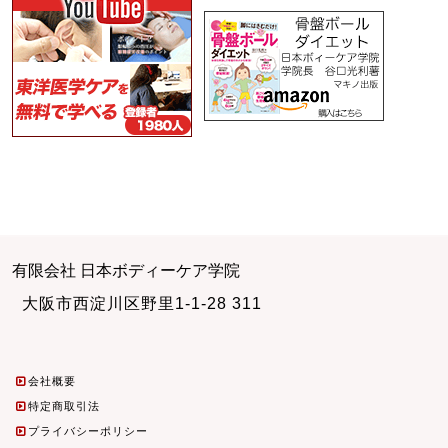
有限会社 日本ボディーケア学院
大阪市西淀川区野里1-1-28 311
会社概要
特定商取引法
プライバシーポリシー