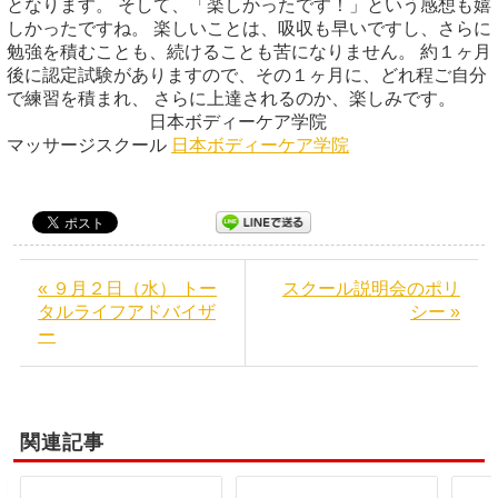
となります。 そして、「楽しかったです！」という感想も嬉
しかったですね。 楽しいことは、吸収も早いですし、さらに
勉強を積むことも、続けることも苦になりません。 約１ヶ月
後に認定試験がありますので、その１ヶ月に、どれ程ご自分
で練習を積まれ、 さらに上達されるのか、楽しみです。
日本ボディーケア学院
マッサージスクール
日本ボディーケア学院
« ９月２日（水） トー
スクール説明会のポリ
タルライフアドバイザ
シー »
ー
関連記事