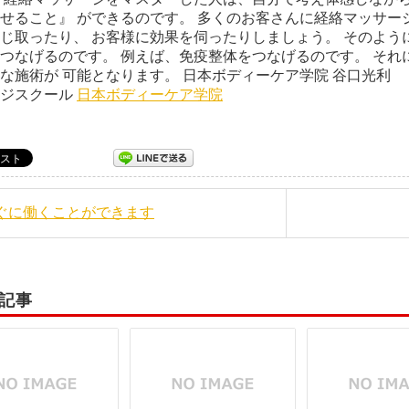
せること』 ができるのです。 多くのお客さんに経絡マッサー
じ取ったり、 お客様に効果を伺ったりしましょう。 そのよう
つなげるのです。 例えば、免疫整体をつなげるのです。 それ
な施術が 可能となります。 日本ボディーケア学院 谷口光利
ージスクール
日本ボディーケア学院
すぐに働くことができます
記事