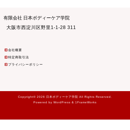
有限会社 日本ボディーケア学院
大阪市西淀川区野里1-1-28 311
会社概要
特定商取引法
プライバシーポリシー
Copyright© 2026 日本ボディーケア学院 All Rights Reserved.
Powered by WordPress & 1FrameWorks