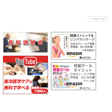
PAGE TOP