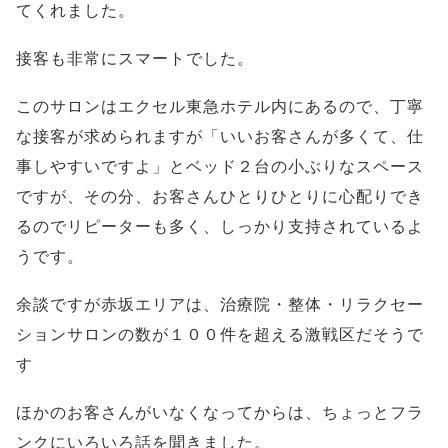
てくれました。
接客も非常にスマートでした。
このサロンはエクセル東急ホテル内にあるので、丁寧
な接客が求められますが「いいお客さんが多くて、仕
事しやすいですよ」とベッド２台の小ぶりなスペース
ですが、その分、お客さんひとりひとりに心配りでき
るのでリピーターも多く、しっかり支持されているよ
うです。
余談ですが赤坂エリアは、治療院・整体・リラクセー
ションサロンの数が１００件を超える激戦区だそうで
す
ほかのお客さんがいなくなってからは、ちょっとフラ
ンクにいろいろ話を聞きました。