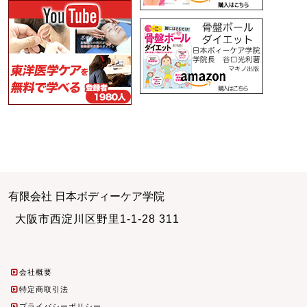
有限会社 日本ボディーケア学院
大阪市西淀川区野里1-1-28 311
会社概要
特定商取引法
プライバシーポリシー