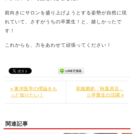
前向きにサロンを盛り上げようとする姿勢が自然に現
れていて、さすがうちの卒業生！と、嬉しかったで
す！
これからも、力をあわせて頑張ってください！
« 東洋医学の理論をも
和風癒処「秋葉原店」
っと知りたい！
☆卒業生の活躍 »
関連記事