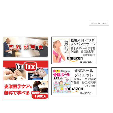
PAGE TOP