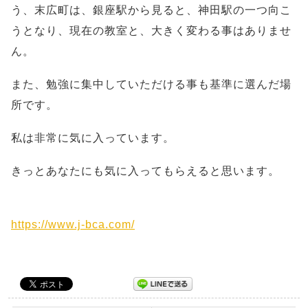
う、末広町は、銀座駅から見ると、神田駅の一つ向こ
うとなり、現在の教室と、大きく変わる事はありませ
ん。
また、勉強に集中していただける事も基準に選んだ場
所です。
私は非常に気に入っています。
きっとあなたにも気に入ってもらえると思います。
https://www.j-bca.com/