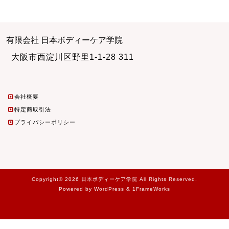
有限会社 日本ボディーケア学院
大阪市西淀川区野里1-1-28 311
会社概要
特定商取引法
プライバシーポリシー
Copyright© 2026 日本ボディーケア学院 All Rights Reserved.
Powered by WordPress & 1FrameWorks