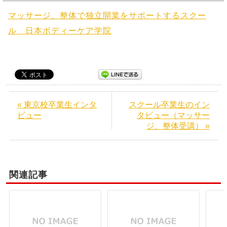
マッサージ、整体で独立開業をサポートするスクー
ル 日本ボディーケア学院
« 東京校卒業生インタ
スクール卒業生のイン
ビュー
タビュー（マッサー
ジ、整体受講） »
関連記事