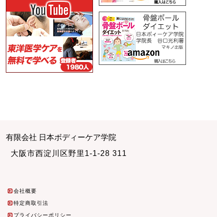
有限会社 日本ボディーケア学院
大阪市西淀川区野里1-1-28 311
会社概要
特定商取引法
プライバシーポリシー