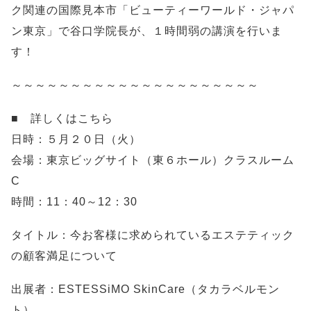
ク関連の国際見本市「ビューティーワールド・ジャパ
ン東京」で谷口学院長が、１時間弱の講演を行いま
す！
～～～～～～～～～～～～～～～～～～～～～
■ 詳しくはこちら
日時：５月２０日（火）
会場：東京ビッグサイト（東６ホール）クラスルーム
C
時間：11：40～12：30
タイトル：今お客様に求められているエステティック
の顧客満足について
出展者：ESTESSiMO SkinCare（タカラベルモン
ト）