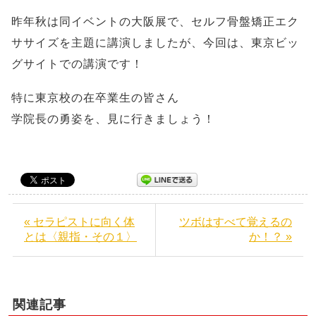
昨年秋は同イベントの大阪展で、セルフ骨盤矯正エク
ササイズを主題に講演しましたが、今回は、東京ビッ
グサイトでの講演です！
特に東京校の在卒業生の皆さん
学院長の勇姿を、見に行きましょう！
« セラピストに向く体
ツボはすべて覚えるの
とは〈親指・その１〉
か！？ »
関連記事