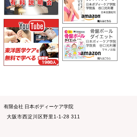
有限会社 日本ボディーケア学院
大阪市西淀川区野里1-1-28 311