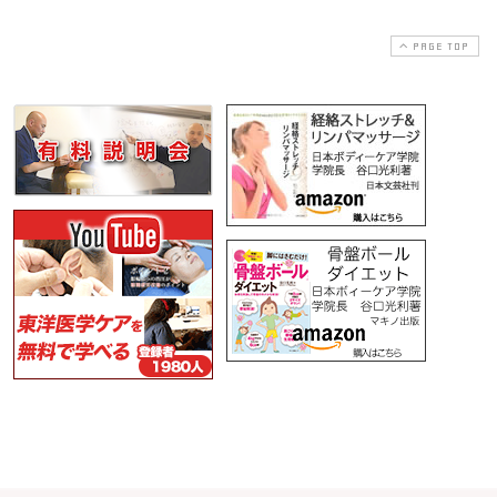
PAGE TOP