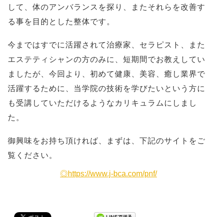
して、体のアンバランスを探り、またそれらを改善す
る事を目的とした整体です。
今まではすでに活躍されて治療家、セラピスト、また
エステティシャンの方のみに、短期間でお教えしてい
ましたが、今回より、初めて健康、美容、癒し業界で
活躍するために、当学院の技術を学びたいという方に
も受講していただけるようなカリキュラムにしまし
た。
御興味をお持ち頂ければ、まずは、下記のサイトをご
覧ください。
◎https://www.j-bca.com/pnf/