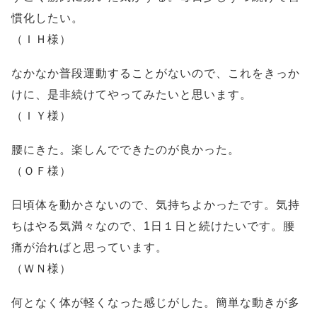
慣化したい。
（ＩＨ様）
なかなか普段運動することがないので、これをきっか
けに、是非続けてやってみたいと思います。
（ＩＹ様）
腰にきた。楽しんでできたのが良かった。
（ＯＦ様）
日頃体を動かさないので、気持ちよかったです。気持
ちはやる気満々なので、1日１日と続けたいです。腰
痛が治ればと思っています。
（ＷＮ様）
何となく体が軽くなった感じがした。簡単な動きが多