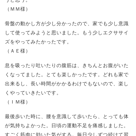
（ＭＭ様）
骨盤の動かし方が少し分かったので、家でも少し意識
して使ってみようと思いました。もう少しエクササイ
ズをやってみたかったです。
（ＡＥ様）
息を吸ったり吐いたりの腹筋は、きちんとお腹がいた
くなってました。とても楽しかったです。どれも家で
出来るし、長い時間がかかるわけでもないので、楽し
くやっていきたいです。
（ＩＭ様）
最後歩いた時に、腰を意識して歩いたら、とっても体
が気持ちよかった。日頃の運動不足を痛感しました。
すごく筋肉に効いた気がする。毎日少しずつ続けて習