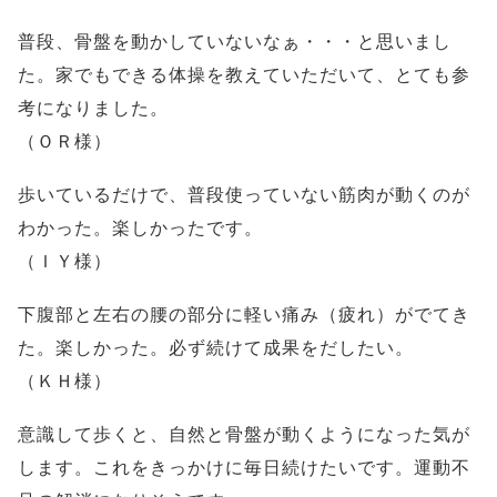
普段、骨盤を動かしていないなぁ・・・と思いまし
た。家でもできる体操を教えていただいて、とても参
考になりました。
（ＯＲ様）
歩いているだけで、普段使っていない筋肉が動くのが
わかった。楽しかったです。
（ＩＹ様）
下腹部と左右の腰の部分に軽い痛み（疲れ）がでてき
た。楽しかった。必ず続けて成果をだしたい。
（ＫＨ様）
意識して歩くと、自然と骨盤が動くようになった気が
します。これをきっかけに毎日続けたいです。運動不