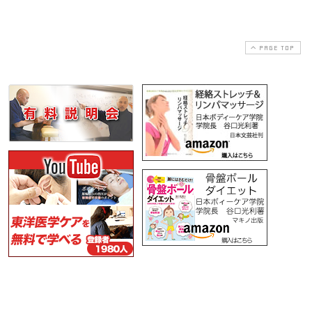
PAGE TOP