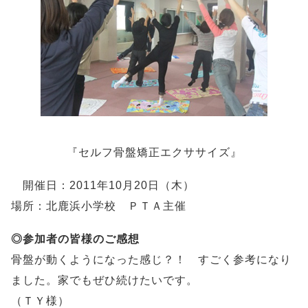
『セルフ骨盤矯正エクササイズ』
開催日：2011年10月20日（木）
場所：北鹿浜小学校 ＰＴＡ主催
◎参加者の皆様のご感想
骨盤が動くようになった感じ？！ すごく参考になり
ました。家でもぜひ続けたいです。
（ＴＹ様）