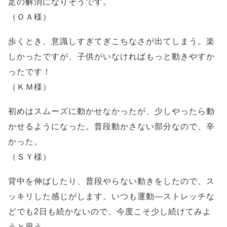
足の解消になりそうです。
（ＯＡ様）
歩くとき、意識しすぎてぎこちなさが出てしまう。楽
しかったですが、子供がいなければもっと動きやすか
ったです！
（ＫＭ様）
初めはスムーズに動かせなかったが、少しやったら動
かせるようになった。普段動かさない部分なので、辛
かった。
（ＳＹ様）
背中を伸ばしたり、普段やらない動きをしたので、ス
ッキリした感じがします。いつも運動―ストレッチな
どでも2日も続かないので、今度こそ少し続けてみよ
うと思う。