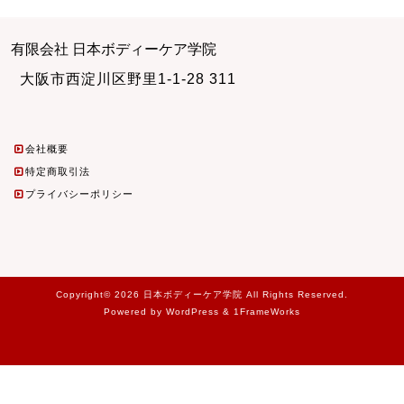
有限会社 日本ボディーケア学院
大阪市西淀川区野里1-1-28 311
会社概要
特定商取引法
プライバシーポリシー
Copyright© 2026 日本ボディーケア学院 All Rights Reserved.
Powered by WordPress & 1FrameWorks