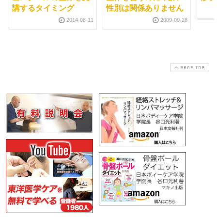
講するタイミング
性別は関係ありません
2014-08-11
2009-09-28
PAGE TOP