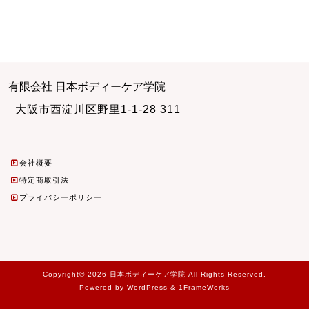
有限会社 日本ボディーケア学院
大阪市西淀川区野里1-1-28 311
会社概要
特定商取引法
プライバシーポリシー
Copyright© 2026 日本ボディーケア学院 All Rights Reserved.
Powered by WordPress & 1FrameWorks