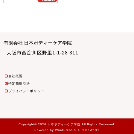
有限会社 日本ボディーケア学院
大阪市西淀川区野里1-1-28 311
会社概要
特定商取引法
プライバシーポリシー
Copyright© 2026 日本ボディーケア学院 All Rights Reserved.
Powered by WordPress & 1FrameWorks