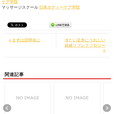
ケア学院
マッサージスクール
日本ボディーケア学院
« まずは説明会に
冷たい足先にうれしい
経絡リフレクソロジー
»
関連記事