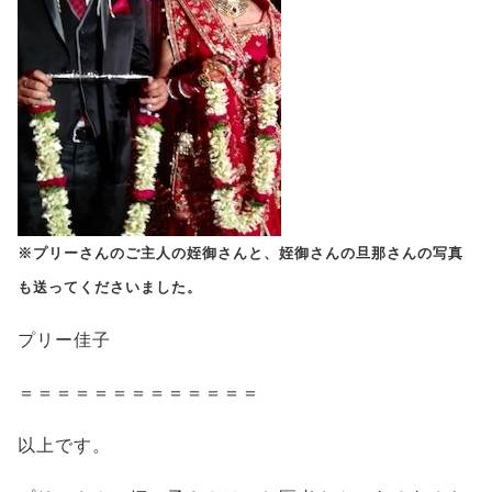
※プリーさんのご主人の姪御さんと、姪御さんの旦那さんの写真
も送ってくださいました。
プリー佳子
＝＝＝＝＝＝＝＝＝＝＝＝＝
以上です。