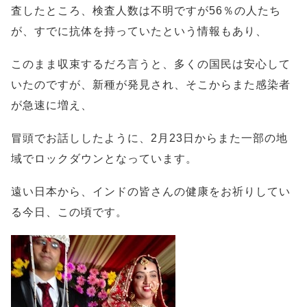
査したところ、検査人数は不明ですが56％の人たち
が、すでに抗体を持っていたという情報もあり、
このまま収束するだろ言うと、多くの国民は安心して
いたのですが、新種が発見され、そこからまた感染者
が急速に増え、
冒頭でお話ししたように、2月23日からまた一部の地
域でロックダウンとなっています。
遠い日本から、インドの皆さんの健康をお祈りしてい
る今日、この頃です。