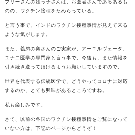
プリーさんの姪っ子さんは、お医者さんであるあるも
のの、ワクチン接種をためらっている。
と言う事で、インドのワクチン接種事情が見えて来る
ような気がします。
また、義弟の奥さんのご実家が、アーユルヴェーダ、
ユナニ医学の専門家と言う事で、今後も、また情報を
引き続き送って頂けるようお願いしていますので、
世界を代表する伝統医学で、どうやってコロナに対応
するのか、とても興味があるところですね。
私も楽しみです。
さて、以前の各国のワクチン接種事情をご覧になって
いない方は、下記のページからどうぞ！