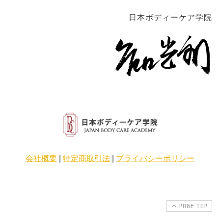
日本ボディーケア学院
会社概要
|
特定商取引法
|
プライバシーポリシー
PAGE TOP