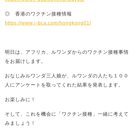
◎ 香港のワクチン接種情報
https://www.j-bca.com/hongkong01/
明日は、アフリカ、ルワンダからのワクチン接種事情
をお届けします。
おなじみルワンダ三人娘が、ルワンダの人たち１００
人にアンケートを取ってくれた結果を発表します。
お楽しみに！
そして、これを機会に「ワクチン接種」一緒に考えて
みましょう！