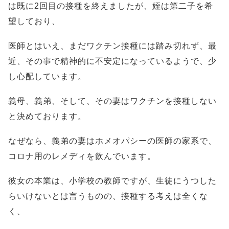
は既に2回目の接種を終えましたが、姪は第二子を希
望しており、
医師とはいえ、まだワクチン接種には踏み切れず、最
近、その事で精神的に不安定になっているようで、少
し心配しています。
義母、義弟、そして、その妻はワクチンを接種しない
と決めております。
なぜなら、義弟の妻はホメオパシーの医師の家系で、
コロナ用のレメディを飲んでいます。
彼女の本業は、小学校の教師ですが、生徒にうつした
らいけないとは言うものの、接種する考えは全くな
く、