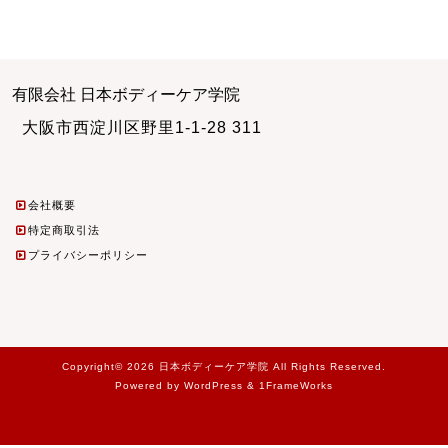
有限会社 日本ボディーケア学院
大阪市西淀川区野里1-1-28 311
会社概要
特定商取引法
プライバシーポリシー
Copyright© 2026 日本ボディーケア学院 All Rights Reserved.
Powered by WordPress & 1FrameWorks