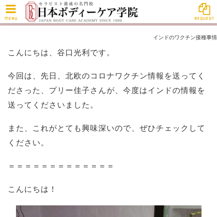
MENU
REQUEST
インドのワクチン接種事情
こんにちは、谷口光利です。
今回は、先日、北欧のコロナワクチン情報を送ってく
ださった、プリー佳子さんが、今度はインドの情報を
送ってくださいました。
また、これがとても興味深いので、ぜひチェックして
ください。
＝＝＝＝＝＝＝＝＝＝＝＝＝
こんにちは！