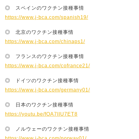
◎ スペインのワクチン接種事情
https://www.j-bca.com/spanish19/
◎ 北京のワクチン接種事情
https://www.j-bca.com/chinaps1/
◎ フランスのワクチン接種事情
https://www.j-bca.com/cofrance21/
◎ ドイツのワクチン接種事情
https://www.j-bca.com/germany01/
◎ 日本のワクチン接種事情
https://youtu.be/fOA7IIU7ET8
◎ ノルウェーのワクチン接種事情
https://www.j-bca.com/norway01/