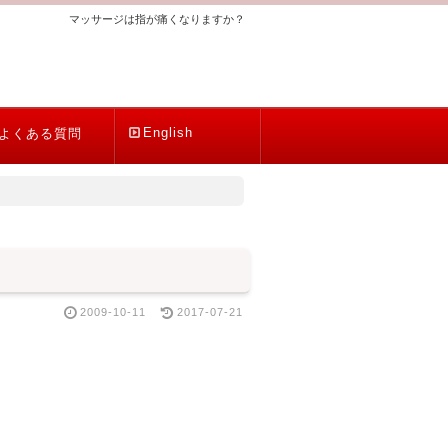
マッサージは指が痛くなりますか？
English
よくある質問
2009-10-11
2017-07-21