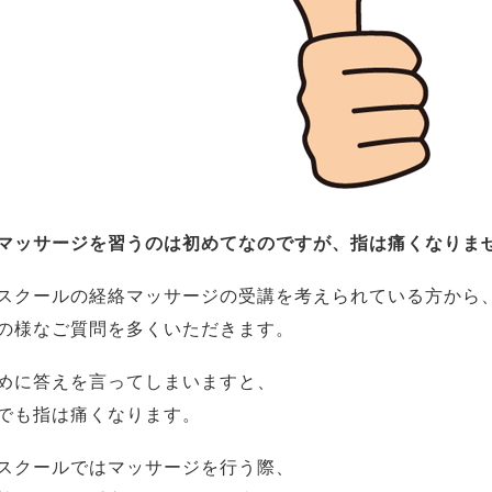
マッサージを習うのは初めてなのですが、指は痛くなりま
スクールの経絡マッサージの受講を考えられている方から
の様なご質問を多くいただきます。
めに答えを言ってしまいますと、
でも指は痛くなります。
スクールではマッサージを行う際、