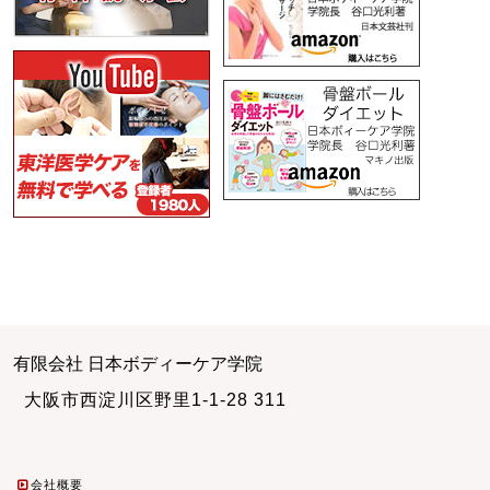
有限会社 日本ボディーケア学院
大阪市西淀川区野里1-1-28 311
会社概要