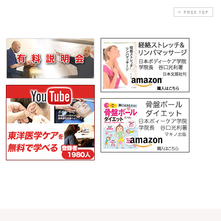
PAGE TOP