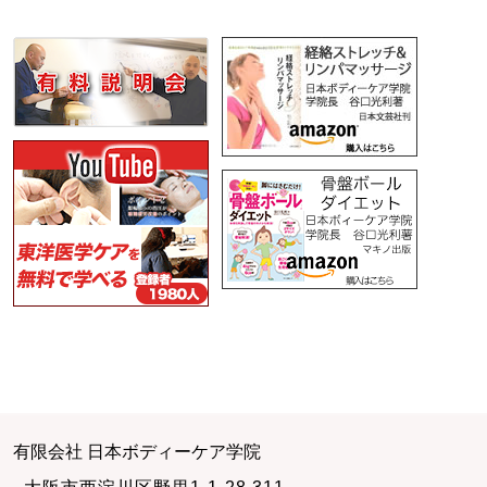
有限会社 日本ボディーケア学院