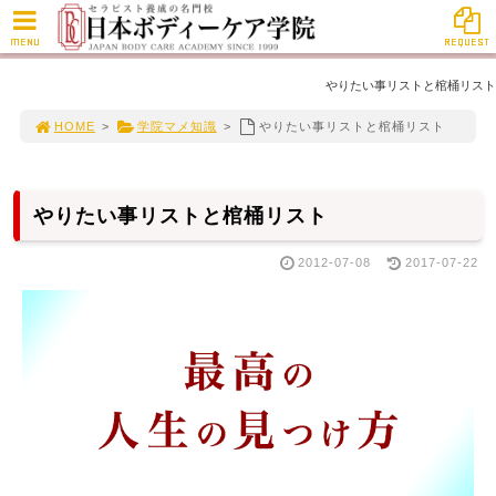
MENU
REQUEST
やりたい事リストと棺桶リスト
HOME
>
学院マメ知識
>
やりたい事リストと棺桶リスト
やりたい事リストと棺桶リスト
2012-07-08
2017-07-22