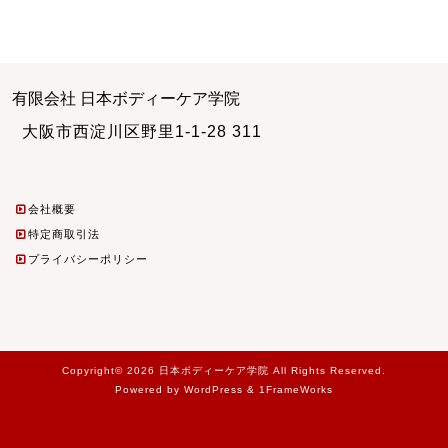
有限会社 日本ボディーケア学院
大阪市西淀川区野里1-1-28 311
会社概要
特定商取引法
プライバシーポリシー
Copyright© 2026 日本ボディーケア学院 All Rights Reserved.
Powered by WordPress & 1FrameWorks