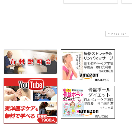
PAGE TOP