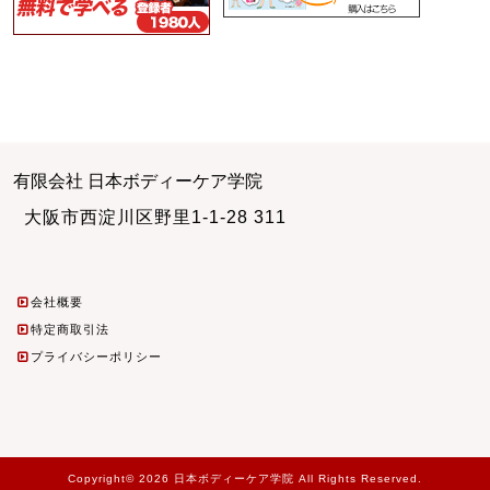
有限会社 日本ボディーケア学院
大阪市西淀川区野里1-1-28 311
会社概要
特定商取引法
プライバシーポリシー
Copyright© 2026 日本ボディーケア学院 All Rights Reserved.