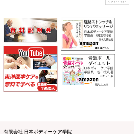
PAGE TOP
有限会社 日本ボディーケア学院