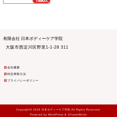
有限会社 日本ボディーケア学院
大阪市西淀川区野里1-1-28 311
会社概要
特定商取引法
プライバシーポリシー
Copyright© 2026 日本ボディーケア学院 All Rights Reserved.
Powered by WordPress & 1FrameWorks