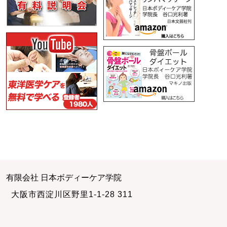
有限会社 日本ボディーケア学院
大阪市西淀川区野里1-1-28 311