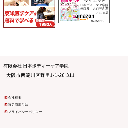
有限会社 日本ボディーケア学院
大阪市西淀川区野里1-1-28 311
会社概要
特定商取引法
プライバシーポリシー