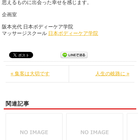
思えるものに出会った幸せを感じます。
企画室
阪本光代 日本ボディーケア学院
マッサージスクール
日本ボディーケア学院
« 集客は大切です
人生の岐路に »
関連記事