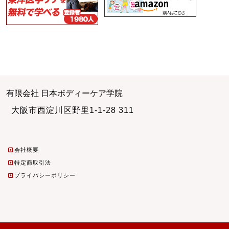
有限会社 日本ボディーケア学院
大阪市西淀川区野里1-1-28 311
会社概要
特定商取引法
プライバシーポリシー