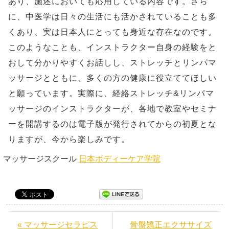
あり、施述においても応用している内容です。さら
に、中医学は日々の生活にも活かされていることも多
くあり、実は日本人にとっても身近な存在なのです。
このようなことも、インストラクター自身の経験をと
おして分かりやすくお話しし、ストレッチとリンパマ
ッサージとともに、多くの方の健康に役立ててほしい
と願っています。実際に、経絡ストレッチ&リンパマ
ッサージのインストラクターが、各地で教室やセミナ
ーを開講するのは電子版が発行されてからの初夏とな
りますが、今から楽しみです。
マッサージスクール
日本ボディーケア学院
« マッサージセラピス
骨盤矯正エクササイズ