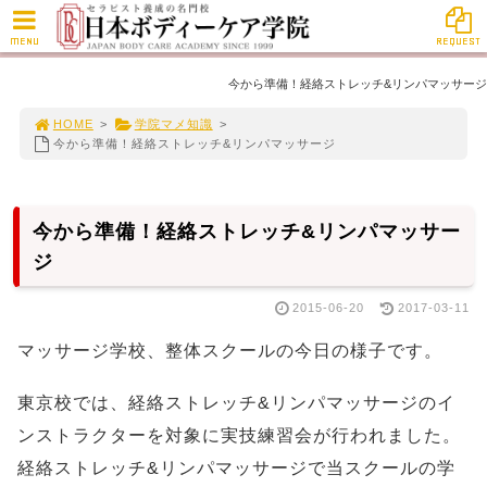
MENU
REQUEST
今から準備！経絡ストレッチ&リンパマッサージ
HOME
>
学院マメ知識
>
今から準備！経絡ストレッチ&リンパマッサージ
今から準備！経絡ストレッチ&リンパマッサー
ジ
2015-06-20
2017-03-11
マッサージ学校、整体スクールの今日の様子です。
東京校では、経絡ストレッチ&リンパマッサージのイ
ンストラクターを対象に実技練習会が行われました。
経絡ストレッチ&リンパマッサージで当スクールの学