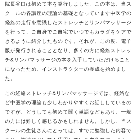
院長谷口は初めて本を発行しました。この本は、当ス
クールの各講座の理論の基礎となっています中医学の
経絡の走行を意識したストレッチとリンパマッサージ
を行って、ご自身でご自宅でいつでもカラダをケアで
きるように紹介したものです。それが、この度、電子
版が発行されることとなり、多くの方に経絡ストレッ
チ&リンパマッサージの本を入手していただけること
になったため、インストラクターの養成を始めまし
た。
この経絡ストレッチ&リンパマッサージでは、経絡な
ど中医学の理論も少しわかりやすくお話ししているの
ですが、どうしても初めて聞く単語などもあり、一般
の方には難しく感じるかもしれません。しかし、当ス
クールの生徒さんにとっては、すでに勉強した内容で