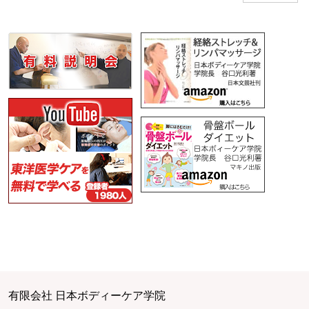
有限会社 日本ボディーケア学院