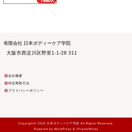
有限会社 日本ボディーケア学院
大阪市西淀川区野里1-1-28 311
会社概要
特定商取引法
プライバシーポリシー
Copyright© 2026 日本ボディーケア学院 All Rights Reserved.
Powered by WordPress & 1FrameWorks