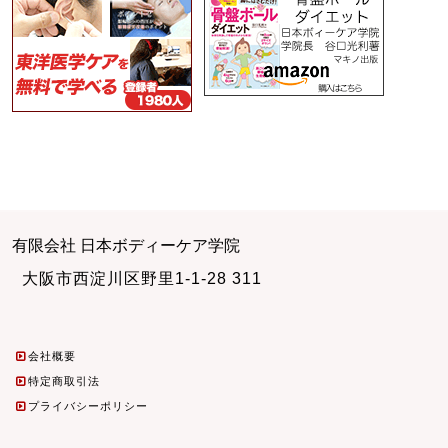
有限会社 日本ボディーケア学院
大阪市西淀川区野里1-1-28 311
会社概要
特定商取引法
プライバシーポリシー