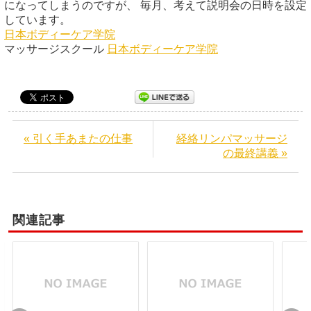
になってしまうのですが、 毎月、考えて説明会の日時を設定
しています。
日本ボディーケア学院
マッサージスクール
日本ボディーケア学院
« 引く手あまたの仕事
経絡リンパマッサージ
の最終講義 »
関連記事