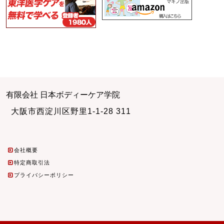
有限会社 日本ボディーケア学院
大阪市西淀川区野里1-1-28 311
会社概要
特定商取引法
プライバシーポリシー