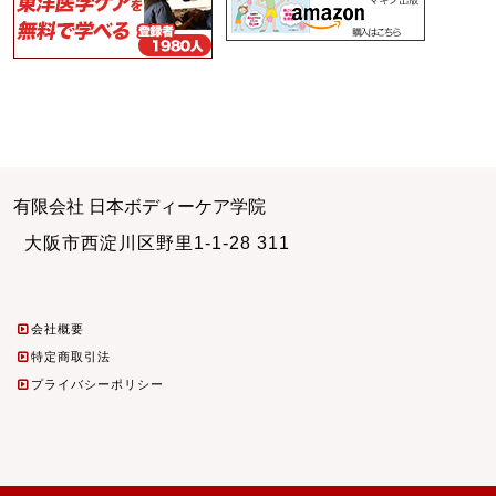
有限会社 日本ボディーケア学院
大阪市西淀川区野里1-1-28 311
会社概要
特定商取引法
プライバシーポリシー