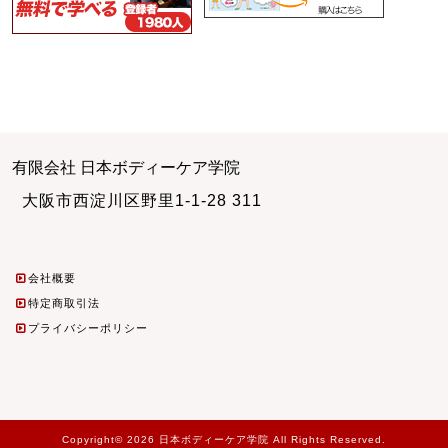
有限会社 日本ボディーケア学院
大阪市西淀川区野里1-1-28 311
会社概要
特定商取引法
プライバシーポリシー
Copyright© 2026 日本ボディーケア学院 All Rights Reserved.