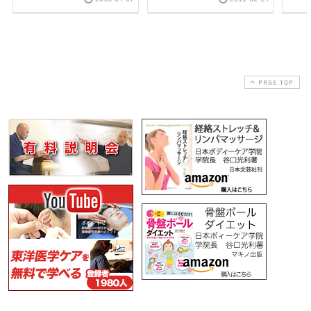
PAGE TOP