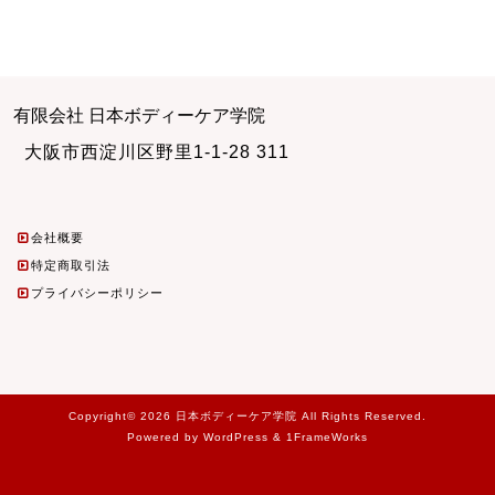
有限会社 日本ボディーケア学院
大阪市西淀川区野里1-1-28 311
会社概要
特定商取引法
プライバシーポリシー
Copyright© 2026 日本ボディーケア学院 All Rights Reserved.
Powered by WordPress & 1FrameWorks