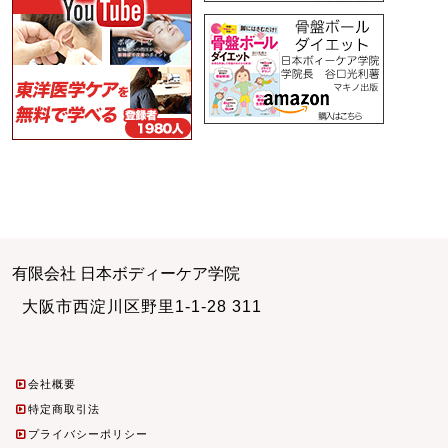
有限会社 日本ボディーケア学院
大阪市西淀川区野里1-1-28 311
会社概要
特定商取引法
プライバシーポリシー