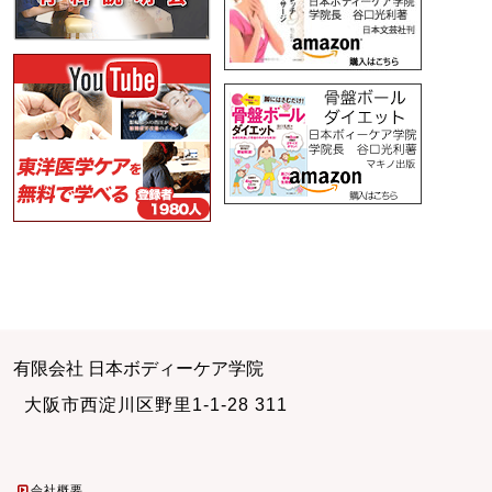
有限会社 日本ボディーケア学院
大阪市西淀川区野里1-1-28 311
会社概要