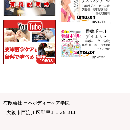
有限会社 日本ボディーケア学院
大阪市西淀川区野里1-1-28 311