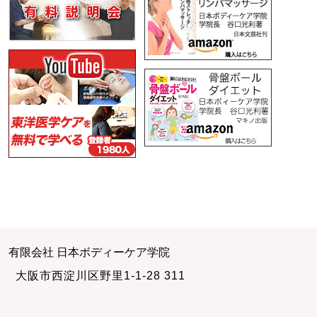
有限会社 日本ボディーケア学院
大阪市西淀川区野里1-1-28 311