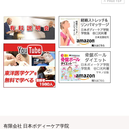
PAGE TOP
有限会社 日本ボディーケア学院