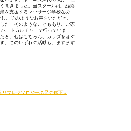
く聞きました。当スクールは、経絡
業を支援するマッサージ学校なの
かし、そのようなお声をいただき、
した。そのようなこともあり、ご家
人ハートカルチャーで行っていま
だき、心はもちろん、カラダをほぐ
す。このいずれの活動も、ますます
絡リフレクソロジーの足の矯正 »