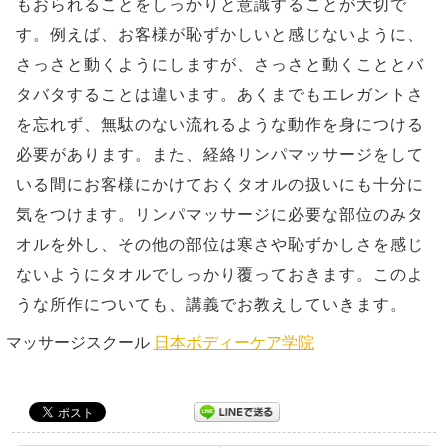
もおられることをしっかりと意識することが大切で
す。例えば、お客様が恥ずかしいと感じないように、
さっさと動くようにしますが、さっさと動くこととバ
タバタすることは違います。あくまでもエレガントさ
を忘れず、無駄のない流れるような動作を身につける
必要があります。また、経絡リンパマッサージをして
いる間にお客様にかけておくタオルの扱いにも十分に
気をつけます。リンパマッサージに必要な部位のみタ
オルを外し、その他の部位は寒さや恥ずかしさを感じ
ないようにタオルでしっかり覆っておきます。このよ
うな所作についても、講義でお教えしていきます。
マッサージスクール
日本ボディーケア学院