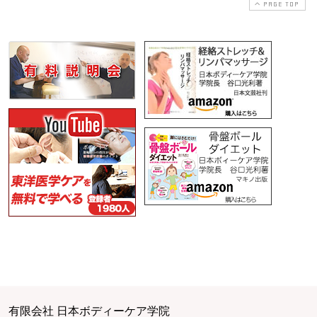
PAGE TOP
有限会社 日本ボディーケア学院