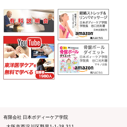
有限会社 日本ボディーケア学院
大阪市西淀川区野里1-1-28 311