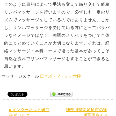
このように目的によって手法も変えて織り交ぜて経絡
リンパマッサージを行いますので、必ずしも一定のリ
ズムでマッサージをしているのではありません。しか
し、リンパマッサージを受けている方にとってバラバ
ラなイメージではなく、強弱のメリハリをつけて全体
的にまとめていくことが大切になります。それは、経
絡マッサージ・本科コースで培った基本があってこそ
自然な流れでリンパマッサージをすることができると
思います。
マッサージスクール
日本ボディーケア学院
« インターネット研究
神奈川県南足柄市の守
会ゼロとは
屋富恵さん »